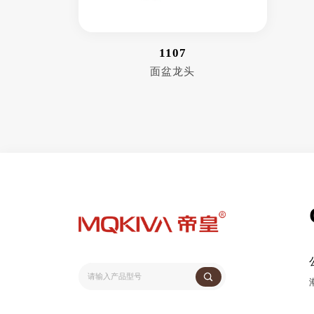
1107
面盆龙头