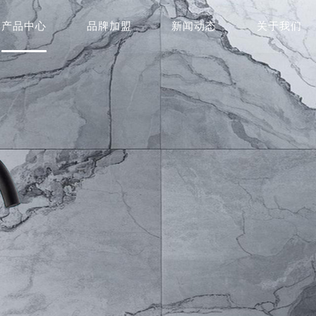
产品中心
品牌加盟
新闻动态
关于我们