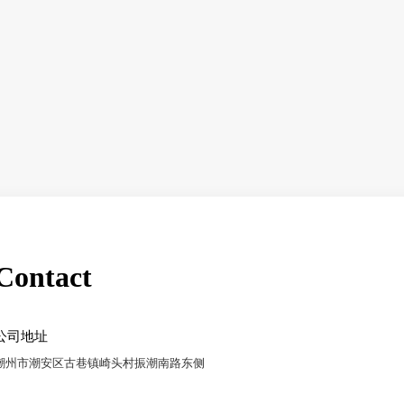
Contact
公司地址
潮州市潮安区古巷镇崎头村振潮南路东侧